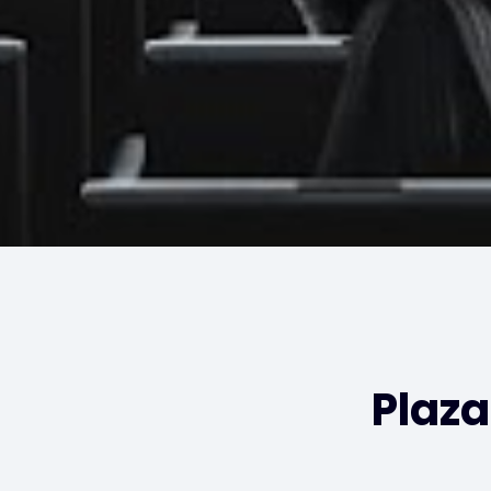
Plaza