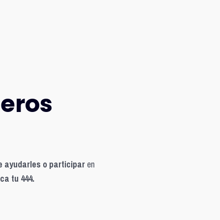
eros
 ayudarles o participar
 en 
ca tu 444.